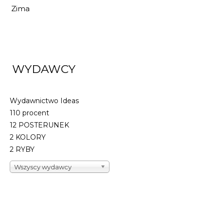
Zima
WYDAWCY
Wydawnictwo Ideas
110 procent
12 POSTERUNEK
2 KOLORY
2 RYBY
Wszyscy wydawcy