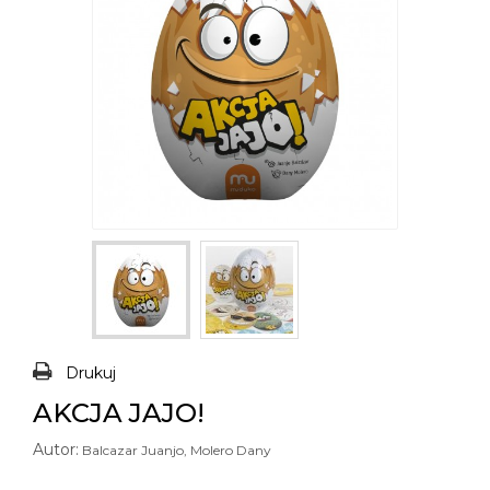
Drukuj
AKCJA JAJO!
Autor:
Balcazar Juanjo, Molero Dany