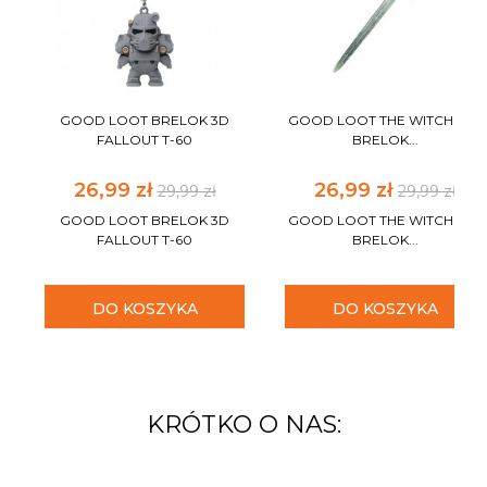
GOOD LOOT BRELOK 3D
GOOD LOOT THE WITCHER 3
FALLOUT T-60
BRELOK...
26,99 zł
26,99 zł
29,99 zł
29,99 zł
GOOD LOOT BRELOK 3D
GOOD LOOT THE WITCHER 3
FALLOUT T-60
BRELOK...
DO KOSZYKA
DO KOSZYKA
KRÓTKO O NAS: