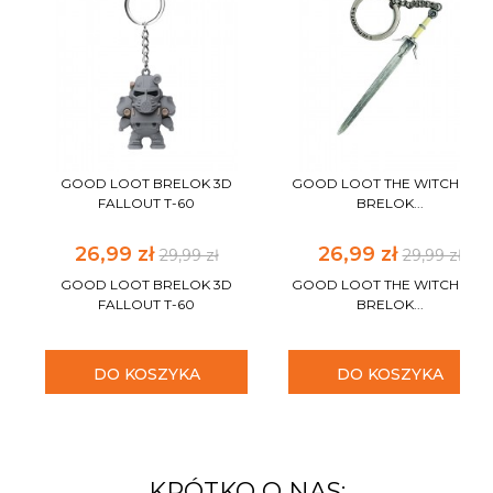
GOOD LOOT BRELOK 3D
GOOD LOOT THE WITCHER 3
FALLOUT T-60
BRELOK...
26,99 zł
26,99 zł
29,99 zł
29,99 zł
GOOD LOOT BRELOK 3D
GOOD LOOT THE WITCHER 3
FALLOUT T-60
BRELOK...
DO KOSZYKA
DO KOSZYKA
KRÓTKO O NAS: