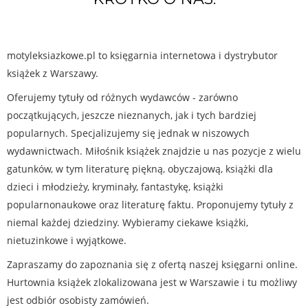
motyleksiazkowe.pl to księgarnia internetowa i dystrybutor
książek z Warszawy.
Oferujemy tytuły od różnych wydawców - zarówno
początkujących, jeszcze nieznanych, jak i tych bardziej
popularnych. Specjalizujemy się jednak w niszowych
wydawnictwach. Miłośnik książek znajdzie u nas pozycje z wielu
gatunków, w tym literaturę piękną, obyczajową, książki dla
dzieci i młodzieży, kryminały, fantastykę, książki
popularnonaukowe oraz literaturę faktu. Proponujemy tytuły z
niemal każdej dziedziny. Wybieramy ciekawe książki,
nietuzinkowe i wyjątkowe.
Zapraszamy do zapoznania się z ofertą naszej księgarni online.
Hurtownia książek zlokalizowana jest w Warszawie i tu możliwy
jest odbiór osobisty zamówień.