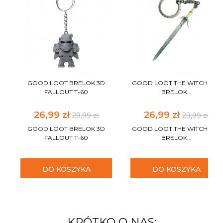
GOOD LOOT BRELOK 3D
GOOD LOOT THE WITCHER 3
FALLOUT T-60
BRELOK...
26,99 zł
26,99 zł
29,99 zł
29,99 zł
GOOD LOOT BRELOK 3D
GOOD LOOT THE WITCHER 3
FALLOUT T-60
BRELOK...
DO KOSZYKA
DO KOSZYKA
KRÓTKO O NAS: