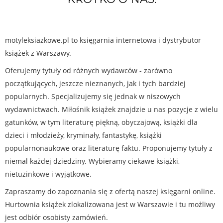
motyleksiazkowe.pl to księgarnia internetowa i dystrybutor
książek z Warszawy.
Oferujemy tytuły od różnych wydawców - zarówno
początkujących, jeszcze nieznanych, jak i tych bardziej
popularnych. Specjalizujemy się jednak w niszowych
wydawnictwach. Miłośnik książek znajdzie u nas pozycje z wielu
gatunków, w tym literaturę piękną, obyczajową, książki dla
dzieci i młodzieży, kryminały, fantastykę, książki
popularnonaukowe oraz literaturę faktu. Proponujemy tytuły z
niemal każdej dziedziny. Wybieramy ciekawe książki,
nietuzinkowe i wyjątkowe.
Zapraszamy do zapoznania się z ofertą naszej księgarni online.
Hurtownia książek zlokalizowana jest w Warszawie i tu możliwy
jest odbiór osobisty zamówień.