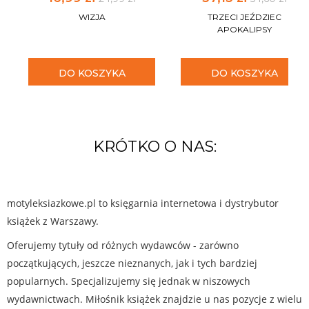
WIZJA
TRZECI JEŹDZIEC
APOKALIPSY
DO KOSZYKA
DO KOSZYKA
KRÓTKO O NAS:
motyleksiazkowe.pl to księgarnia internetowa i dystrybutor
książek z Warszawy.
Oferujemy tytuły od różnych wydawców - zarówno
początkujących, jeszcze nieznanych, jak i tych bardziej
popularnych. Specjalizujemy się jednak w niszowych
wydawnictwach. Miłośnik książek znajdzie u nas pozycje z wielu