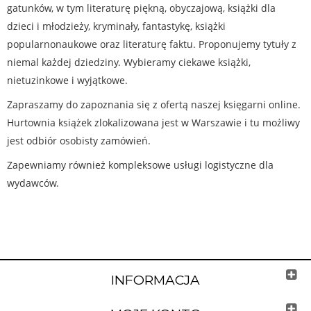
gatunków, w tym literaturę piękną, obyczajową, książki dla
dzieci i młodzieży, kryminały, fantastykę, książki
popularnonaukowe oraz literaturę faktu. Proponujemy tytuły z
niemal każdej dziedziny. Wybieramy ciekawe książki,
nietuzinkowe i wyjątkowe.
Zapraszamy do zapoznania się z ofertą naszej księgarni online.
Hurtownia książek zlokalizowana jest w Warszawie i tu możliwy
jest odbiór osobisty zamówień.
Zapewniamy również kompleksowe usługi logistyczne dla
wydawców.
INFORMACJA