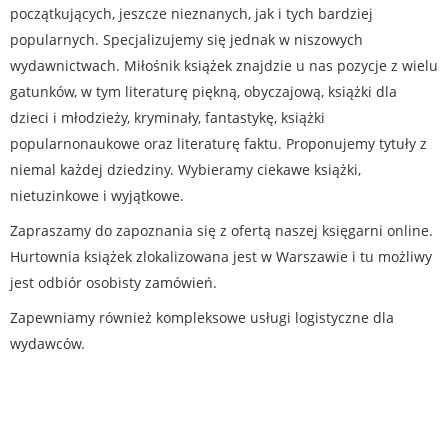
początkujących, jeszcze nieznanych, jak i tych bardziej
popularnych. Specjalizujemy się jednak w niszowych
wydawnictwach. Miłośnik książek znajdzie u nas pozycje z wielu
gatunków, w tym literaturę piękną, obyczajową, książki dla
dzieci i młodzieży, kryminały, fantastykę, książki
popularnonaukowe oraz literaturę faktu. Proponujemy tytuły z
niemal każdej dziedziny. Wybieramy ciekawe książki,
nietuzinkowe i wyjątkowe.
Zapraszamy do zapoznania się z ofertą naszej księgarni online.
Hurtownia książek zlokalizowana jest w Warszawie i tu możliwy
jest odbiór osobisty zamówień.
Zapewniamy również kompleksowe usługi logistyczne dla
wydawców.