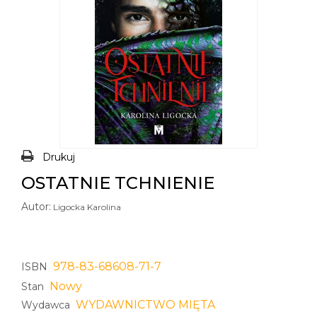
Drukuj
OSTATNIE TCHNIENIE
Autor:
Ligocka Karolina
978-83-68608-71-7
ISBN
Nowy
Stan
WYDAWNICTWO MIĘTA
Wydawca