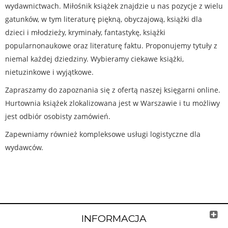
wydawnictwach. Miłośnik książek znajdzie u nas pozycje z wielu
gatunków, w tym literaturę piękną, obyczajową, książki dla
dzieci i młodzieży, kryminały, fantastykę, książki
popularnonaukowe oraz literaturę faktu. Proponujemy tytuły z
niemal każdej dziedziny. Wybieramy ciekawe książki,
nietuzinkowe i wyjątkowe.
Zapraszamy do zapoznania się z ofertą naszej księgarni online.
Hurtownia książek zlokalizowana jest w Warszawie i tu możliwy
jest odbiór osobisty zamówień.
Zapewniamy również kompleksowe usługi logistyczne dla
wydawców.
INFORMACJA