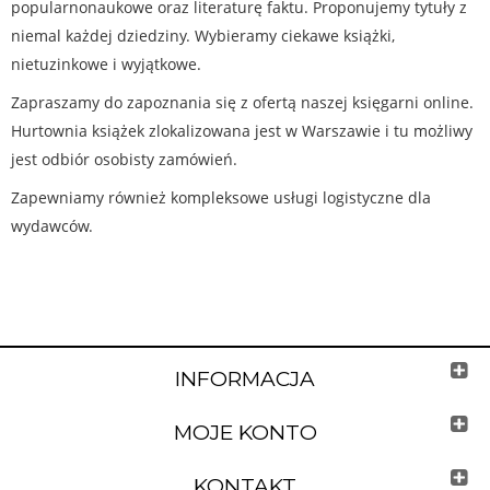
popularnonaukowe oraz literaturę faktu. Proponujemy tytuły z
niemal każdej dziedziny. Wybieramy ciekawe książki,
nietuzinkowe i wyjątkowe.
Zapraszamy do zapoznania się z ofertą naszej księgarni online.
Hurtownia książek zlokalizowana jest w Warszawie i tu możliwy
jest odbiór osobisty zamówień.
Zapewniamy również kompleksowe usługi logistyczne dla
wydawców.
INFORMACJA
MOJE KONTO
KONTAKT