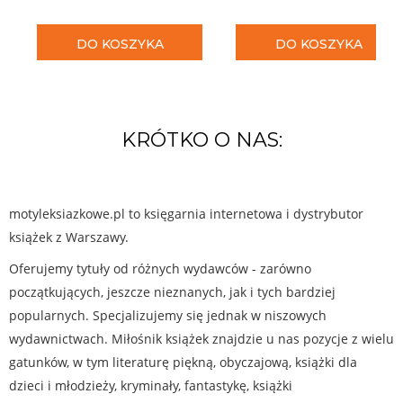
DO KOSZYKA
DO KOSZYKA
KRÓTKO O NAS:
motyleksiazkowe.pl to księgarnia internetowa i dystrybutor
książek z Warszawy.
Oferujemy tytuły od różnych wydawców - zarówno
początkujących, jeszcze nieznanych, jak i tych bardziej
popularnych. Specjalizujemy się jednak w niszowych
wydawnictwach. Miłośnik książek znajdzie u nas pozycje z wielu
gatunków, w tym literaturę piękną, obyczajową, książki dla
dzieci i młodzieży, kryminały, fantastykę, książki