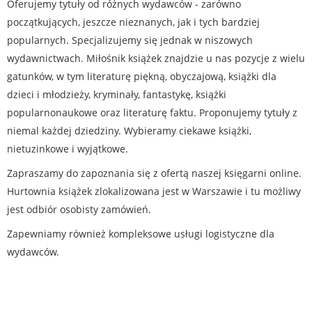
Oferujemy tytuły od różnych wydawców - zarówno
początkujących, jeszcze nieznanych, jak i tych bardziej
popularnych. Specjalizujemy się jednak w niszowych
wydawnictwach. Miłośnik książek znajdzie u nas pozycje z wielu
gatunków, w tym literaturę piękną, obyczajową, książki dla
dzieci i młodzieży, kryminały, fantastykę, książki
popularnonaukowe oraz literaturę faktu. Proponujemy tytuły z
niemal każdej dziedziny. Wybieramy ciekawe książki,
nietuzinkowe i wyjątkowe.
Zapraszamy do zapoznania się z ofertą naszej księgarni online.
Hurtownia książek zlokalizowana jest w Warszawie i tu możliwy
jest odbiór osobisty zamówień.
Zapewniamy również kompleksowe usługi logistyczne dla
wydawców.