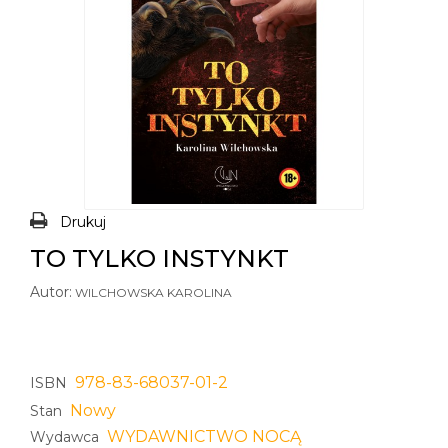
Drukuj
TO TYLKO INSTYNKT
Autor:
WILCHOWSKA KAROLINA
978-83-68037-01-2
ISBN
Nowy
Stan
WYDAWNICTWO NOCĄ
Wydawca