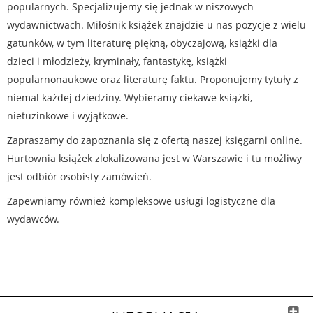
popularnych. Specjalizujemy się jednak w niszowych
wydawnictwach. Miłośnik książek znajdzie u nas pozycje z wielu
gatunków, w tym literaturę piękną, obyczajową, książki dla
dzieci i młodzieży, kryminały, fantastykę, książki
popularnonaukowe oraz literaturę faktu. Proponujemy tytuły z
niemal każdej dziedziny. Wybieramy ciekawe książki,
nietuzinkowe i wyjątkowe.
Zapraszamy do zapoznania się z ofertą naszej księgarni online.
Hurtownia książek zlokalizowana jest w Warszawie i tu możliwy
jest odbiór osobisty zamówień.
Zapewniamy również kompleksowe usługi logistyczne dla
wydawców.