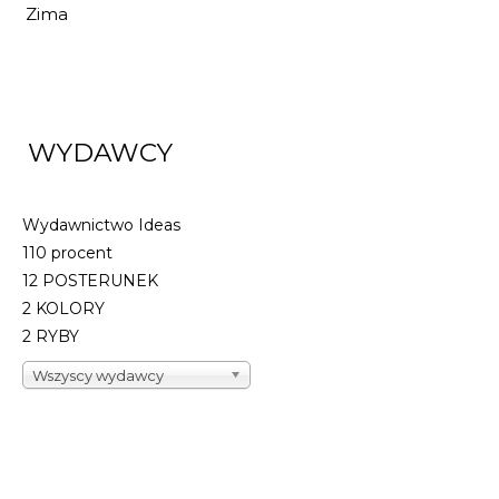
Zima
WYDAWCY
Wydawnictwo Ideas
110 procent
12 POSTERUNEK
2 KOLORY
2 RYBY
Wszyscy wydawcy