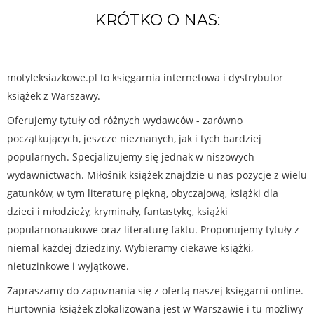
KRÓTKO O NAS:
motyleksiazkowe.pl to księgarnia internetowa i dystrybutor
książek z Warszawy.
Oferujemy tytuły od różnych wydawców - zarówno
początkujących, jeszcze nieznanych, jak i tych bardziej
popularnych. Specjalizujemy się jednak w niszowych
wydawnictwach. Miłośnik książek znajdzie u nas pozycje z wielu
gatunków, w tym literaturę piękną, obyczajową, książki dla
dzieci i młodzieży, kryminały, fantastykę, książki
popularnonaukowe oraz literaturę faktu. Proponujemy tytuły z
niemal każdej dziedziny. Wybieramy ciekawe książki,
nietuzinkowe i wyjątkowe.
Zapraszamy do zapoznania się z ofertą naszej księgarni online.
Hurtownia książek zlokalizowana jest w Warszawie i tu możliwy