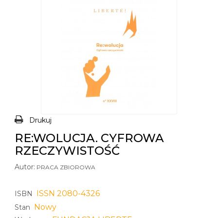
Drukuj
RE:WOLUCJA. CYFROWA
RZECZYWISTOŚĆ
Autor:
PRACA ZBIOROWA
ISSN 2080-4326
ISBN
Nowy
Stan