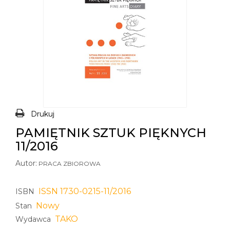
Drukuj
PAMIĘTNIK SZTUK PIĘKNYCH
11/2016
Autor:
PRACA ZBIOROWA
ISSN 1730-0215-11/2016
ISBN
Nowy
Stan
TAKO
Wydawca