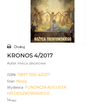
Drukuj
KRONOS 4/2017
Autor:
PRACA ZBIOROWA
11897-1555-4/2017
ISBN
Nowy
Stan
FUNDACJA AUGUSTA
Wydawca
HR.CIESZKOWSKIEGO
14
egz.