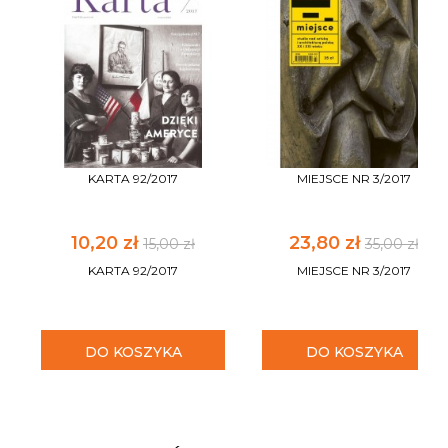
KARTA 92/2017
MIEJSCE NR 3/2017
10,20 zł
23,80 zł
15,00 zł
35,00 zł
KARTA 92/2017
MIEJSCE NR 3/2017
DO KOSZYKA
DO KOSZYKA