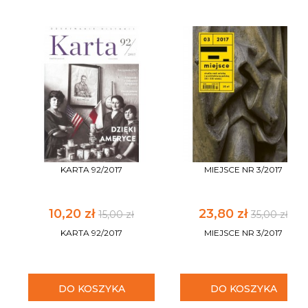
KARTA 92/2017
MIEJSCE NR 3/2017
10,20 zł
23,80 zł
15,00 zł
35,00 zł
KARTA 92/2017
MIEJSCE NR 3/2017
DO KOSZYKA
DO KOSZYKA