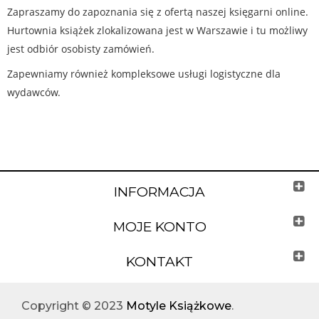
Zapraszamy do zapoznania się z ofertą naszej księgarni online.
Hurtownia książek zlokalizowana jest w Warszawie i tu możliwy
jest odbiór osobisty zamówień.
Zapewniamy również kompleksowe usługi logistyczne dla
wydawców.
INFORMACJA
MOJE KONTO
KONTAKT
Copyright © 2023
Motyle Książkowe
.