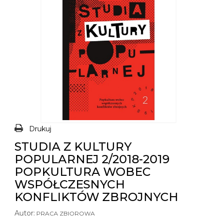
Drukuj
STUDIA Z KULTURY
POPULARNEJ 2/2018-2019
POPKULTURA WOBEC
WSPÓŁCZESNYCH
KONFLIKTÓW ZBROJNYCH
Autor:
PRACA ZBIOROWA