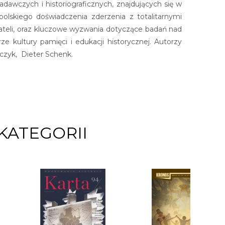
wczych i historiograficznych, znajdujących się w
olskiego doświadczenia zderzenia z totalitarnymi
ateli, oraz kluczowe wyzwania dotyczące badań nad
 kultury pamięci i edukacji historycznej. Autorzy
czyk, Dieter Schenk.
KATEGORII