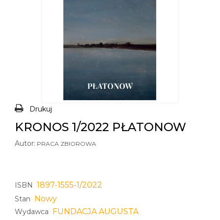
Drukuj
KRONOS 1/2022 PŁATONOW
Autor:
PRACA ZBIOROWA
1897-1555-1/2022
ISBN
Nowy
Stan
FUNDACJA AUGUSTA
Wydawca