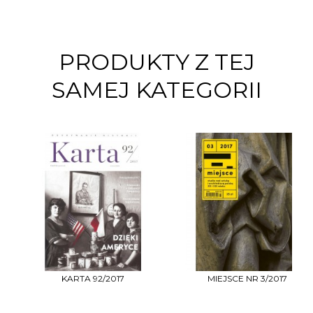
PRODUKTY Z TEJ
SAMEJ KATEGORII
KARTA 92/2017
MIEJSCE NR 3/2017