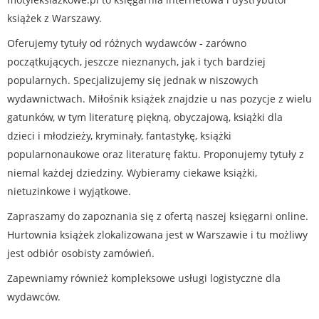
książek z Warszawy.
Oferujemy tytuły od różnych wydawców - zarówno
początkujących, jeszcze nieznanych, jak i tych bardziej
popularnych. Specjalizujemy się jednak w niszowych
wydawnictwach. Miłośnik książek znajdzie u nas pozycje z wielu
gatunków, w tym literaturę piękną, obyczajową, książki dla
dzieci i młodzieży, kryminały, fantastykę, książki
popularnonaukowe oraz literaturę faktu. Proponujemy tytuły z
niemal każdej dziedziny. Wybieramy ciekawe książki,
nietuzinkowe i wyjątkowe.
Zapraszamy do zapoznania się z ofertą naszej księgarni online.
Hurtownia książek zlokalizowana jest w Warszawie i tu możliwy
jest odbiór osobisty zamówień.
Zapewniamy również kompleksowe usługi logistyczne dla
wydawców.