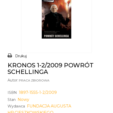
Drukuj
KRONOS 1-2/2009 POWRÓT
SCHELLINGA
Autor:
PRACA ZBIOROWA
1897-1555-1-2/2009
ISBN
Nowy
Stan
FUNDACJA AUGUSTA
Wydawca
HR.CIESZKOWSKIEGO