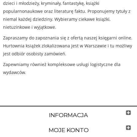
dzieci i młodzieży, kryminały, fantastykę, książki
popularnonaukowe oraz literaturę faktu. Proponujemy tytuły z
niemal każdej dziedziny. Wybieramy ciekawe książki,
nietuzinkowe i wyjątkowe.
Zapraszamy do zapoznania się z ofertą naszej księgarni online.
Hurtownia książek zlokalizowana jest w Warszawie i tu możliwy
jest odbiór osobisty zamówień.
Zapewniamy również kompleksowe usługi logistyczne dla
wydawców.
INFORMACJA
MOJE KONTO