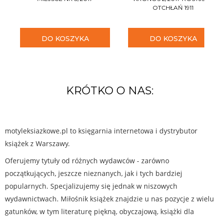
OTCHŁAŃ 1911
DO KOSZYKA
DO KOSZYKA
KRÓTKO O NAS:
motyleksiazkowe.pl to księgarnia internetowa i dystrybutor
książek z Warszawy.
Oferujemy tytuły od różnych wydawców - zarówno
początkujących, jeszcze nieznanych, jak i tych bardziej
popularnych. Specjalizujemy się jednak w niszowych
wydawnictwach. Miłośnik książek znajdzie u nas pozycje z wielu
gatunków, w tym literaturę piękną, obyczajową, książki dla