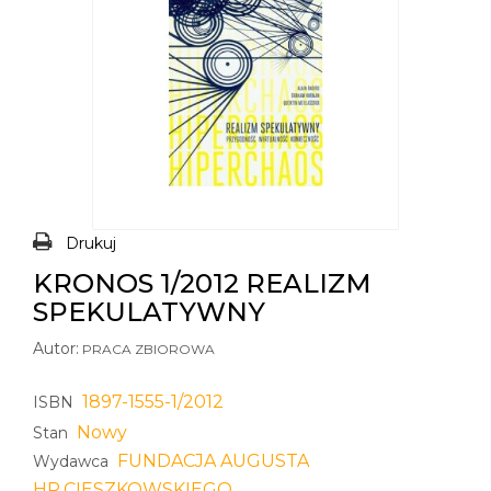
Drukuj
KRONOS 1/2012 REALIZM
SPEKULATYWNY
Autor:
PRACA ZBIOROWA
1897-1555-1/2012
ISBN
Nowy
Stan
FUNDACJA AUGUSTA
Wydawca
HR.CIESZKOWSKIEGO