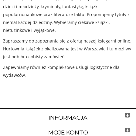
dzieci i młodzieży, kryminały, fantastykę, książki
popularnonaukowe oraz literaturę faktu. Proponujemy tytuły z
niemal każdej dziedziny. Wybieramy ciekawe książki,
nietuzinkowe i wyjątkowe.
Zapraszamy do zapoznania się z ofertą naszej księgarni online.
Hurtownia książek zlokalizowana jest w Warszawie i tu możliwy
jest odbiór osobisty zamówień.
Zapewniamy również kompleksowe usługi logistyczne dla
wydawców.
INFORMACJA
MOJE KONTO