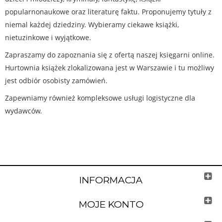
popularnonaukowe oraz literaturę faktu. Proponujemy tytuły z
niemal każdej dziedziny. Wybieramy ciekawe książki,
nietuzinkowe i wyjątkowe.
Zapraszamy do zapoznania się z ofertą naszej księgarni online.
Hurtownia książek zlokalizowana jest w Warszawie i tu możliwy
jest odbiór osobisty zamówień.
Zapewniamy również kompleksowe usługi logistyczne dla
wydawców.
INFORMACJA
MOJE KONTO