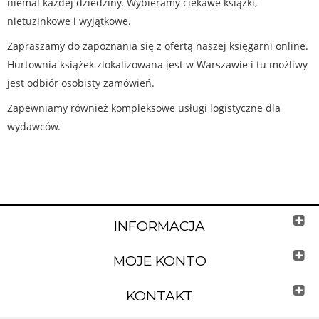
niemal każdej dziedziny. Wybieramy ciekawe książki,
nietuzinkowe i wyjątkowe.
Zapraszamy do zapoznania się z ofertą naszej księgarni online.
Hurtownia książek zlokalizowana jest w Warszawie i tu możliwy
jest odbiór osobisty zamówień.
Zapewniamy również kompleksowe usługi logistyczne dla
wydawców.
INFORMACJA
MOJE KONTO
KONTAKT