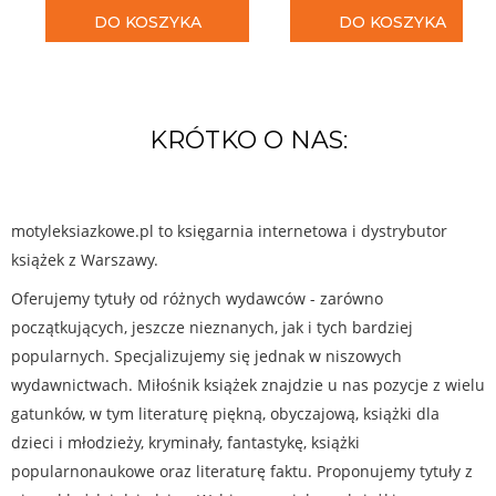
DO KOSZYKA
DO KOSZYKA
KRÓTKO O NAS:
motyleksiazkowe.pl to księgarnia internetowa i dystrybutor
książek z Warszawy.
Oferujemy tytuły od różnych wydawców - zarówno
początkujących, jeszcze nieznanych, jak i tych bardziej
popularnych. Specjalizujemy się jednak w niszowych
wydawnictwach. Miłośnik książek znajdzie u nas pozycje z wielu
gatunków, w tym literaturę piękną, obyczajową, książki dla
dzieci i młodzieży, kryminały, fantastykę, książki
popularnonaukowe oraz literaturę faktu. Proponujemy tytuły z