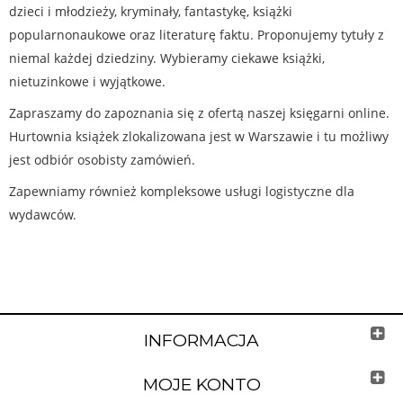
dzieci i młodzieży, kryminały, fantastykę, książki
popularnonaukowe oraz literaturę faktu. Proponujemy tytuły z
niemal każdej dziedziny. Wybieramy ciekawe książki,
nietuzinkowe i wyjątkowe.
Zapraszamy do zapoznania się z ofertą naszej księgarni online.
Hurtownia książek zlokalizowana jest w Warszawie i tu możliwy
jest odbiór osobisty zamówień.
Zapewniamy również kompleksowe usługi logistyczne dla
wydawców.
INFORMACJA
MOJE KONTO