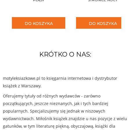
DO KOSZYKA
DO KOSZYKA
KRÓTKO O NAS:
motyleksiazkowe.pl to księgarnia internetowa i dystrybutor
książek z Warszawy.
Oferujemy tytuły od różnych wydawców - zarówno
początkujących, jeszcze nieznanych, jak i tych bardziej
popularnych. Specjalizujemy się jednak w niszowych
wydawnictwach. Miłośnik książek znajdzie u nas pozycje z wielu
gatunków, w tym literaturę piękną, obyczajową, książki dla