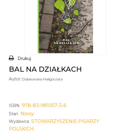
Drukuj
BAL NA DZIAŁKACH
Autor:
Dobkowska Małgorzata
978-83-981057-3-6
ISBN
Nowy
Stan
STOWARZYSZENIE PISARZY
Wydawca
POLSKICH