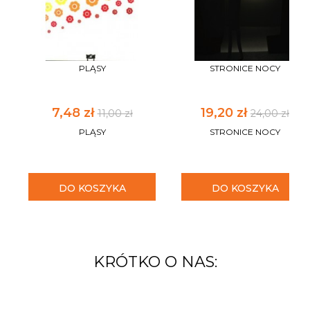
PLĄSY
STRONICE NOCY
7,48 zł
19,20 zł
11,00 zł
24,00 zł
PLĄSY
STRONICE NOCY
DO KOSZYKA
DO KOSZYKA
KRÓTKO O NAS: