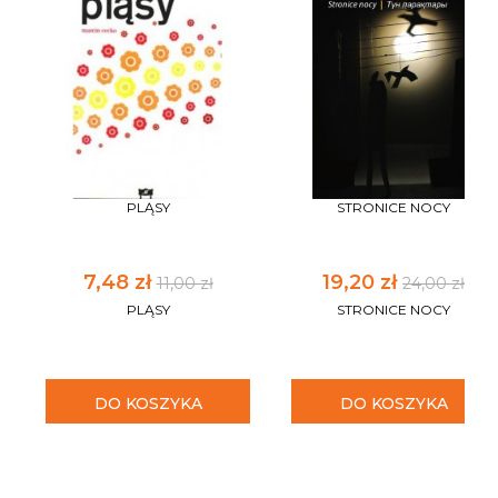
PLĄSY
STRONICE NOCY
7,48 zł
19,20 zł
11,00 zł
24,00 zł
PLĄSY
STRONICE NOCY
DO KOSZYKA
DO KOSZYKA