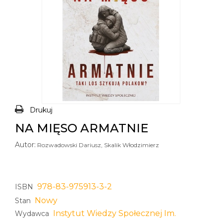
Drukuj
NA MIĘSO ARMATNIE
Autor:
Rozwadowski Dariusz, Skalik Włodzimierz
978-83-975913-3-2
ISBN
Nowy
Stan
Instytut Wiedzy Społecznej Im.
Wydawca