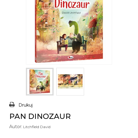
Drukuj
PAN DINOZAUR
Autor:
Litchfield David