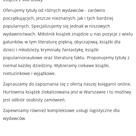
Oferujemy tytuły od różnych wydawców - zarówno
początkujących, jeszcze nieznanych, jak i tych bardziej
popularnych. Specjalizujemy się jednak w niszowych
wydawnictwach. Miłośnik książek znajdzie u nas pozycje z wielu
gatunków, w tym literaturę piękną, obyczajową, książki dla
dzieci i młodzieży, kryminały, fantastykę, książki
popularnonaukowe oraz literaturę faktu. Proponujemy tytuły z
niemal każdej dziedziny. Wybieramy ciekawe książki,
nietuzinkowe i wyjątkowe.
Zapraszamy do zapoznania się z ofertą naszej księgarni online.
Hurtownia książek zlokalizowana jest w Warszawie i tu możliwy
jest odbiór osobisty zamówień.
Zapewniamy również kompleksowe usługi logistyczne dla
wydawców.