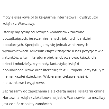
motyleksiazkowe.pl to księgarnia internetowa i dystrybutor
książek z Warszawy.
Oferujemy tytuły od różnych wydawców - zarówno
początkujących, jeszcze nieznanych, jak i tych bardziej
popularnych. Specjalizujemy się jednak w niszowych
wydawnictwach. Miłośnik książek znajdzie u nas pozycje z wielu
gatunków, w tym literaturę piękną, obyczajową, książki dla
dzieci i młodzieży, kryminały, fantastykę, książki
popularnonaukowe oraz literaturę faktu. Proponujemy tytuły z
niemal każdej dziedziny. Wybieramy ciekawe książki,
nietuzinkowe i wyjątkowe.
Zapraszamy do zapoznania się z ofertą naszej księgarni online.
Hurtownia książek zlokalizowana jest w Warszawie i tu możliwy
jest odbiór osobisty zamówień.