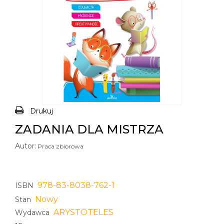
Drukuj
ZADANIA DLA MISTRZA
Autor:
Praca zbiorowa
978-83-8038-762-1
ISBN
Nowy
Stan
ARYSTOTELES
Wydawca