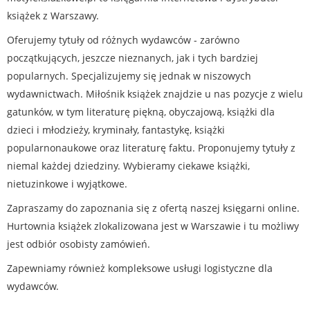
książek z Warszawy.
Oferujemy tytuły od różnych wydawców - zarówno
początkujących, jeszcze nieznanych, jak i tych bardziej
popularnych. Specjalizujemy się jednak w niszowych
wydawnictwach. Miłośnik książek znajdzie u nas pozycje z wielu
gatunków, w tym literaturę piękną, obyczajową, książki dla
dzieci i młodzieży, kryminały, fantastykę, książki
popularnonaukowe oraz literaturę faktu. Proponujemy tytuły z
niemal każdej dziedziny. Wybieramy ciekawe książki,
nietuzinkowe i wyjątkowe.
Zapraszamy do zapoznania się z ofertą naszej księgarni online.
Hurtownia książek zlokalizowana jest w Warszawie i tu możliwy
jest odbiór osobisty zamówień.
Zapewniamy również kompleksowe usługi logistyczne dla
wydawców.