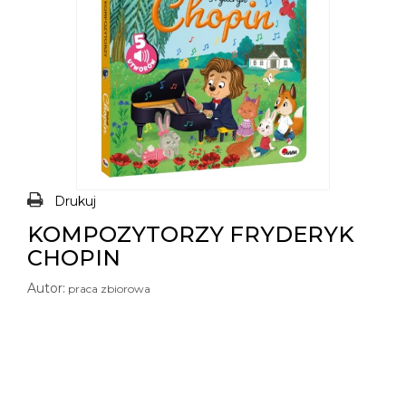
Drukuj
KOMPOZYTORZY FRYDERYK
CHOPIN
Autor:
praca zbiorowa