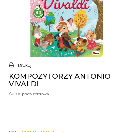
Drukuj
KOMPOZYTORZY ANTONIO
VIVALDI
Autor:
praca zbiorowa