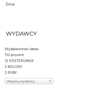
Zima
WYDAWCY
Wydawnictwo Ideas
110 procent
12 POSTERUNEK
2 KOLORY
2 RYBY
Wszyscy wydawcy