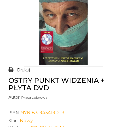
Drukuj
OSTRY PUNKT WIDZENIA +
PŁYTA DVD
Autor:
Praca zbiorowa
978-83-943419-2-3
ISBN
Nowy
Stan