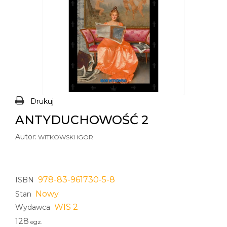
Drukuj
ANTYDUCHOWOŚĆ 2
Autor:
WITKOWSKI IGOR
978-83-961730-5-8
ISBN
Nowy
Stan
WIS 2
Wydawca
128
egz.