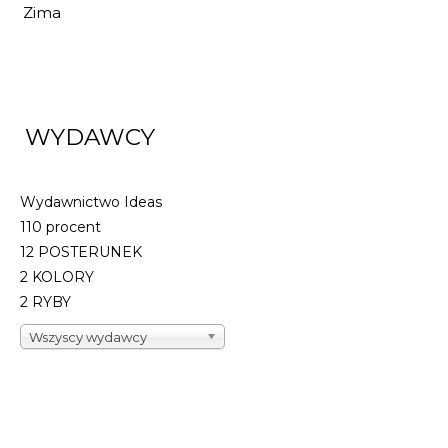
Zima
WYDAWCY
Wydawnictwo Ideas
110 procent
12 POSTERUNEK
2 KOLORY
2 RYBY
Wszyscy wydawcy