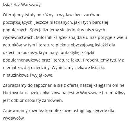
książek z Warszawy.
Oferujemy tytuły od różnych wydawców - zarówno
początkujących, jeszcze nieznanych, jak i tych bardziej
popularnych. Specjalizujemy się jednak w niszowych
wydawnictwach. Miłośnik książek znajdzie u nas pozycje z wielu
gatunków, w tym literaturę piękną, obyczajową, książki dla
dzieci i młodzieży, kryminały, fantastykę, książki
popularnonaukowe oraz literaturę faktu. Proponujemy tytuły z
niemal każdej dziedziny. Wybieramy ciekawe książki,
nietuzinkowe i wyjątkowe.
Zapraszamy do zapoznania się z ofertą naszej księgarni online.
Hurtownia książek zlokalizowana jest w Warszawie i tu możliwy
jest odbiór osobisty zamówień.
Zapewniamy również kompleksowe usługi logistyczne dla
wydawców.