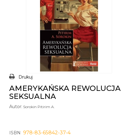
Drukuj
AMERYKAŃSKA REWOLUCJA
SEKSUALNA
Autor:
Sorokin Pitirim A.
978-83-65842-37-4
ISBN