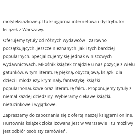
motyleksiazkowe.pl to księgarnia internetowa i dystrybutor
książek z Warszawy.
Oferujemy tytuły od różnych wydawców - zarówno
początkujących, jeszcze nieznanych, jak i tych bardziej
popularnych. Specjalizujemy się jednak w niszowych
wydawnictwach. Miłośnik książek znajdzie u nas pozycje z wielu
gatunków, w tym literaturę piękną, obyczajową, książki dla
dzieci i młodzieży, kryminały, fantastykę, książki
popularnonaukowe oraz literaturę faktu. Proponujemy tytuły z
niemal każdej dziedziny. Wybieramy ciekawe książki,
nietuzinkowe i wyjątkowe.
Zapraszamy do zapoznania się z ofertą naszej księgarni online.
Hurtownia książek zlokalizowana jest w Warszawie i tu możliwy
jest odbiór osobisty zamówień.