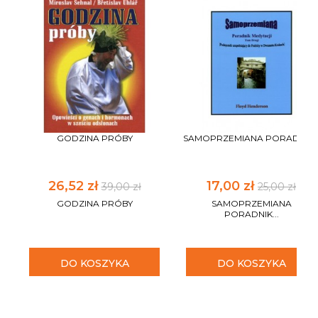
GODZINA PRÓBY
SAMOPRZEMIANA PORADNIK..
26,52 zł
17,00 zł
39,00 zł
25,00 zł
GODZINA PRÓBY
SAMOPRZEMIANA
PORADNIK...
DO KOSZYKA
DO KOSZYKA