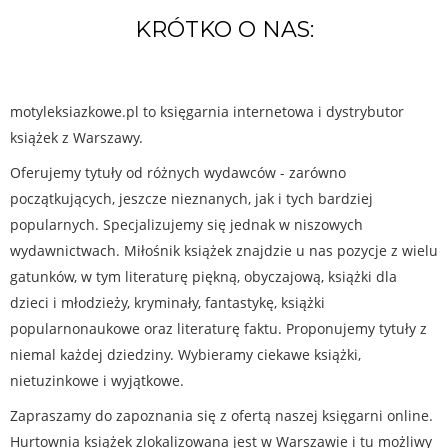
KRÓTKO O NAS:
motyleksiazkowe.pl to księgarnia internetowa i dystrybutor
książek z Warszawy.
Oferujemy tytuły od różnych wydawców - zarówno
początkujących, jeszcze nieznanych, jak i tych bardziej
popularnych. Specjalizujemy się jednak w niszowych
wydawnictwach. Miłośnik książek znajdzie u nas pozycje z wielu
gatunków, w tym literaturę piękną, obyczajową, książki dla
dzieci i młodzieży, kryminały, fantastykę, książki
popularnonaukowe oraz literaturę faktu. Proponujemy tytuły z
niemal każdej dziedziny. Wybieramy ciekawe książki,
nietuzinkowe i wyjątkowe.
Zapraszamy do zapoznania się z ofertą naszej księgarni online.
Hurtownia książek zlokalizowana jest w Warszawie i tu możliwy