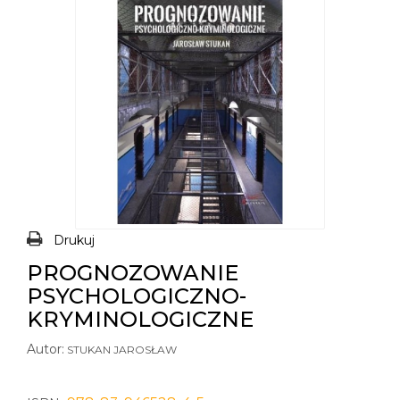
Drukuj
PROGNOZOWANIE
PSYCHOLOGICZNO-
KRYMINOLOGICZNE
Autor:
STUKAN JAROSŁAW