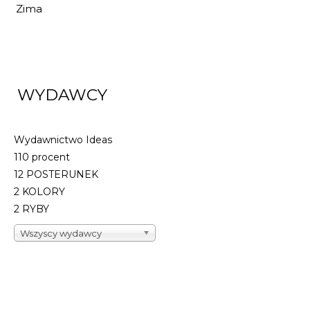
Zima
WYDAWCY
Wydawnictwo Ideas
110 procent
12 POSTERUNEK
2 KOLORY
2 RYBY
Wszyscy wydawcy