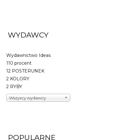
WYDAWCY
Wydawnictwo Ideas
110 procent
12 POSTERUNEK
2 KOLORY
2 RYBY
Wszyscy wydawcy
POPULARNE