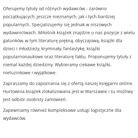
Oferujemy tytuły od różnych wydawców - zarówno
początkujących, jeszcze nieznanych, jak i tych bardziej
popularnych. Specjalizujemy się jednak w niszowych
wydawnictwach. Miłośnik książek znajdzie u nas pozycje z wielu
gatunków, w tym literaturę piękną, obyczajową, książki dla
dzieci i młodzieży, kryminały, fantastykę, książki
popularnonaukowe oraz literaturę faktu. Proponujemy tytuły z
niemal każdej dziedziny. Wybieramy ciekawe książki,
nietuzinkowe i wyjątkowe.
Zapraszamy do zapoznania się z ofertą naszej księgarni online.
Hurtownia książek zlokalizowana jest w Warszawie i tu możliwy
jest odbiór osobisty zamówień.
Zapewniamy również kompleksowe usługi logistyczne dla
wydawców.