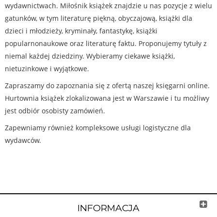
wydawnictwach. Miłośnik książek znajdzie u nas pozycje z wielu
gatunków, w tym literaturę piękną, obyczajową, książki dla
dzieci i młodzieży, kryminały, fantastykę, książki
popularnonaukowe oraz literaturę faktu. Proponujemy tytuły z
niemal każdej dziedziny. Wybieramy ciekawe książki,
nietuzinkowe i wyjątkowe.
Zapraszamy do zapoznania się z ofertą naszej księgarni online.
Hurtownia książek zlokalizowana jest w Warszawie i tu możliwy
jest odbiór osobisty zamówień.
Zapewniamy również kompleksowe usługi logistyczne dla
wydawców.
INFORMACJA