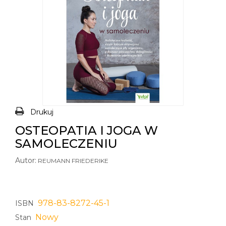
Drukuj
OSTEOPATIA I JOGA W
SAMOLECZENIU
Autor:
REUMANN FRIEDERIKE
978-83-8272-45-1
ISBN
Nowy
Stan