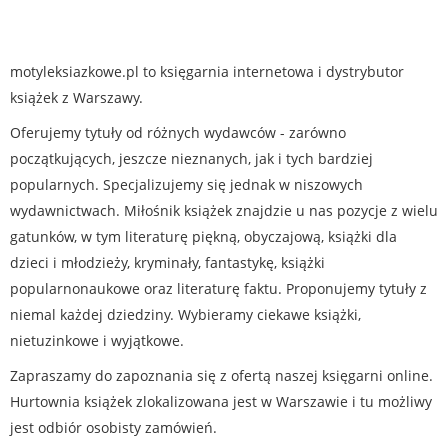
motyleksiazkowe.pl to księgarnia internetowa i dystrybutor
książek z Warszawy.
Oferujemy tytuły od różnych wydawców - zarówno
początkujących, jeszcze nieznanych, jak i tych bardziej
popularnych. Specjalizujemy się jednak w niszowych
wydawnictwach. Miłośnik książek znajdzie u nas pozycje z wielu
gatunków, w tym literaturę piękną, obyczajową, książki dla
dzieci i młodzieży, kryminały, fantastykę, książki
popularnonaukowe oraz literaturę faktu. Proponujemy tytuły z
niemal każdej dziedziny. Wybieramy ciekawe książki,
nietuzinkowe i wyjątkowe.
Zapraszamy do zapoznania się z ofertą naszej księgarni online.
Hurtownia książek zlokalizowana jest w Warszawie i tu możliwy
jest odbiór osobisty zamówień.