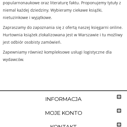
popularnonaukowe oraz literaturę faktu. Proponujemy tytuły z
niemal każdej dziedziny. Wybieramy ciekawe książki,
nietuzinkowe i wyjątkowe.
Zapraszamy do zapoznania się z ofertą naszej księgarni online.
Hurtownia książek zlokalizowana jest w Warszawie i tu możliwy
jest odbiór osobisty zamówień.
Zapewniamy również kompleksowe usługi logistyczne dla
wydawców.
INFORMACJA
MOJE KONTO
KONTAKT