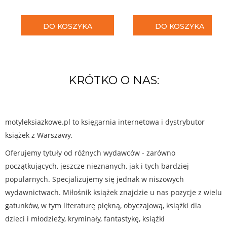
DO KOSZYKA
DO KOSZYKA
KRÓTKO O NAS:
motyleksiazkowe.pl to księgarnia internetowa i dystrybutor
książek z Warszawy.
Oferujemy tytuły od różnych wydawców - zarówno
początkujących, jeszcze nieznanych, jak i tych bardziej
popularnych. Specjalizujemy się jednak w niszowych
wydawnictwach. Miłośnik książek znajdzie u nas pozycje z wielu
gatunków, w tym literaturę piękną, obyczajową, książki dla
dzieci i młodzieży, kryminały, fantastykę, książki