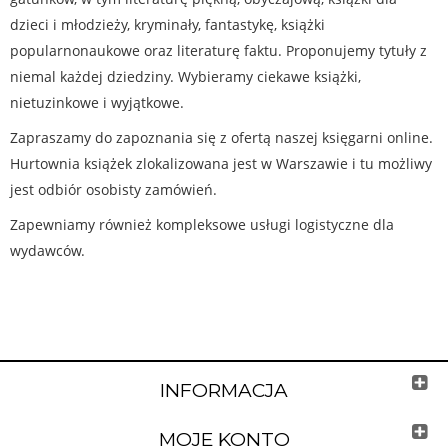
dzieci i młodzieży, kryminały, fantastykę, książki
popularnonaukowe oraz literaturę faktu. Proponujemy tytuły z
niemal każdej dziedziny. Wybieramy ciekawe książki,
nietuzinkowe i wyjątkowe.
Zapraszamy do zapoznania się z ofertą naszej księgarni online.
Hurtownia książek zlokalizowana jest w Warszawie i tu możliwy
jest odbiór osobisty zamówień.
Zapewniamy również kompleksowe usługi logistyczne dla
wydawców.
INFORMACJA
MOJE KONTO