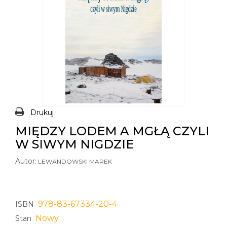
Drukuj
MIĘDZY LODEM A MGŁĄ CZYLI
W SIWYM NIGDZIE
Autor:
LEWANDOWSKI MAREK
978-83-67334-20-4
ISBN
Nowy
Stan