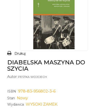
Drukuj
DIABELSKA MASZYNA DO
SZYCIA
Autor:
PESTKA WOJCIECH
978-83-956802-3-6
ISBN
Nowy
Stan
WYSOKI ZAMEK
Wydawca