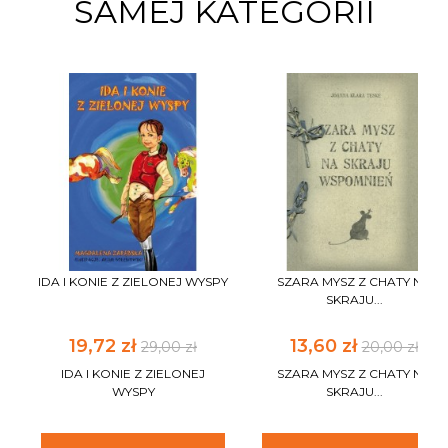
SAMEJ KATEGORII
IDA I KONIE Z ZIELONEJ WYSPY
SZARA MYSZ Z CHATY NA
SKRAJU...
19,72 zł
13,60 zł
29,00 zł
20,00 zł
IDA I KONIE Z ZIELONEJ
SZARA MYSZ Z CHATY NA
WYSPY
SKRAJU...