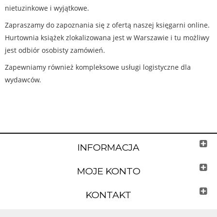
nietuzinkowe i wyjątkowe.
Zapraszamy do zapoznania się z ofertą naszej księgarni online.
Hurtownia książek zlokalizowana jest w Warszawie i tu możliwy
jest odbiór osobisty zamówień.
Zapewniamy również kompleksowe usługi logistyczne dla
wydawców.
INFORMACJA
MOJE KONTO
KONTAKT